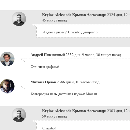
Krylov Aleksandr Крылов Александр/
2324 дня, 19 
45 минут назад
И даже в рифму! Спасибо Дмитрий!:)
Андрей Пшеничный
2352 дня, 9 часов, 30 минут назад
Отличная графика!
Михаил Орлов
2386 дней, 10 часов назад
Благородная цель, достойная подача! Мои 10
Krylov Aleksandr Крылов Александр/
2303 дня, 12 
59 минут назад
Спасибо!