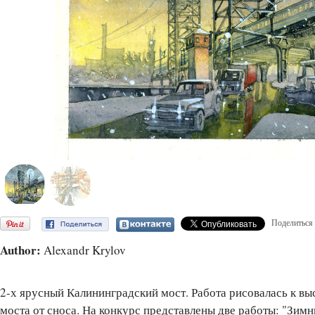
Поделиться
Author:
Alexandr Krylov
2-х ярусный Калининградский мост. Работа рисовалась к вы
моста от сноса. На конкурс представлены две работы: "Зимн