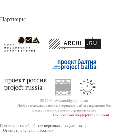
Партнеры
2012 © www.archigraphics.ru.
Любое использование материалов сайта запрещено без
согласования с администрацией сайта.
Техническая поддержка / Support
Положение по обработке персональных данных
|
Отказ от получения рассылок