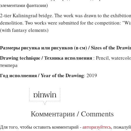
элементами фантазии)
2-tier Kaliningrad bridge. The work was drawn to the exhibition
demolition. Two works were submitted for the competition: "W
(with fantasy elements)
Размеры рисунка или рисунков (в см) / Sizes of the Drawi
Drawing technique / Техника исполнения
: Pencil, waterco
темпера
Год исполнения / Year of the Drawing
: 2019
Комментарии / Comments
Для того, чтобы оставить комментарий -
авторизуйтесь
, пожалуй