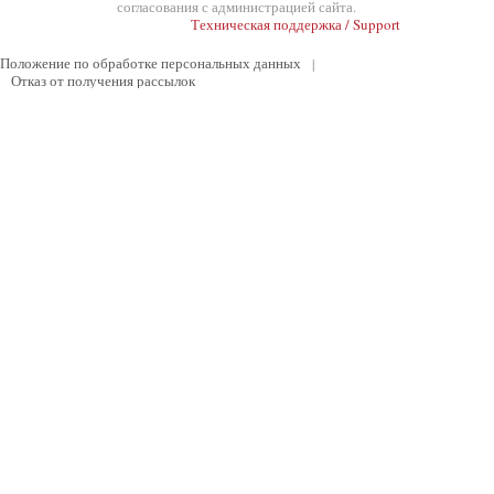
согласования с администрацией сайта.
Техническая поддержка / Support
Положение по обработке персональных данных
|
Отказ от получения рассылок