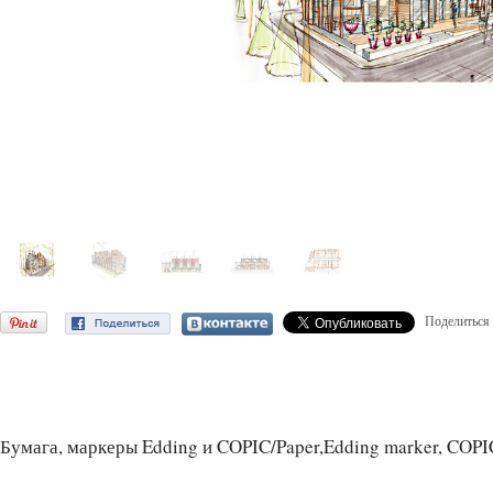
Поделиться
Бумага, маркеры Edding и COPIC/Paper,Edding marker, COPI