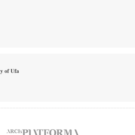
ty of Ufa