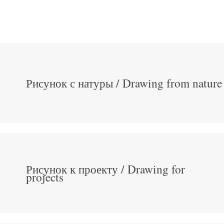
Рисунок с натуры / Drawing from nature
Рисунок к проекту / Drawing for
projects