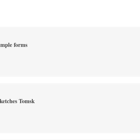
mple forms
ketches Tomsk