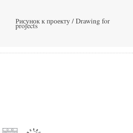
Рисунок к проекту / Drawing for
projects