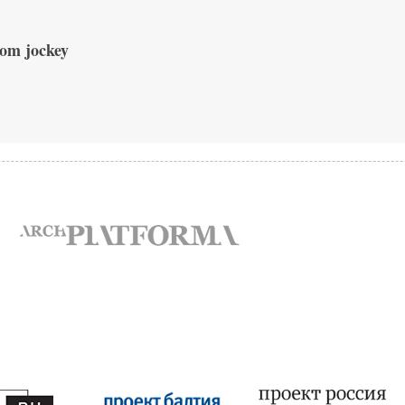
om jockey