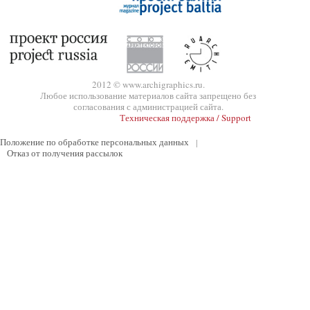
2012 © www.archigraphics.ru.
Любое использование материалов сайта запрещено без
согласования с администрацией сайта.
Техническая поддержка / Support
Положение по обработке персональных данных
|
Отказ от получения рассылок