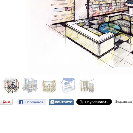
Поделиться