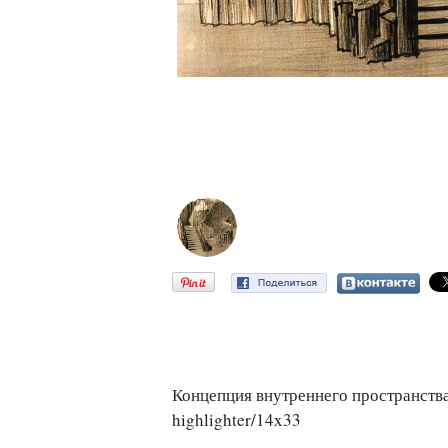
Концепция внутреннего пространства. 
highlighter/14x33