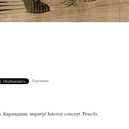
Поделиться
Карандаши, маркер/ Interior concept. Pencils,