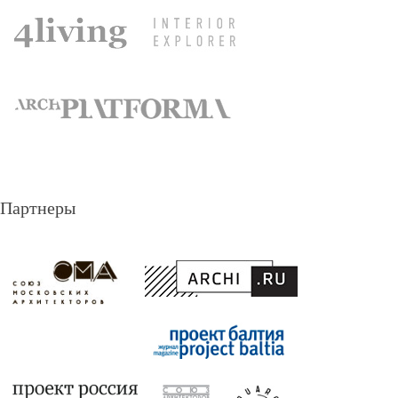
Партнеры