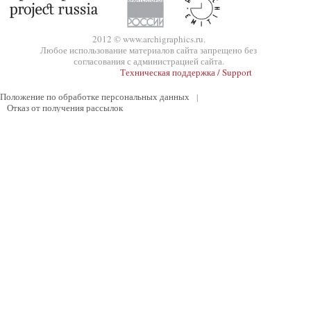
2012 © www.archigraphics.ru.
Любое использование материалов сайта запрещено без
согласования с администрацией сайта.
Техническая поддержка / Support
Положение по обработке персональных данных
|
Отказ от получения рассылок