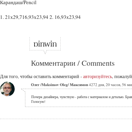
Карандаш/Pencil
1. 21х29,716,93х23,94 2. 16,93х23,94
Комментарии / Comments
Для того, чтобы оставить комментарий -
авторизуйтесь
, пожалуй
Олег /Maksimov Oleg/ Максимов
4272 дня, 20 часов, 56 ми
Почерк дизайнера, чувствую - работа с материалом и деталью. Бра
Голосую!