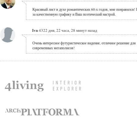
Красивый лист в духе романтических 60-х годов, мне понравился!
за качественную графику и Ваш поэтический настрой.
Ivn
4322 дня, 22 часа, 28 минут назад
Очень интересное футуристическое видение, отличное решение для
современных мегаполисов!