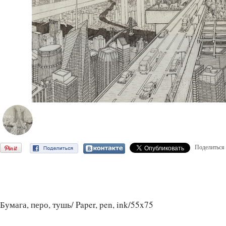
Поделиться
Бумага, перо, тушь/ Paper, pen, ink/55x75