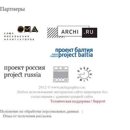
Партнеры
2012 © www.archigraphics.ru.
Любое использование материалов сайта запрещено без
согласования с администрацией сайта.
Техническая поддержка / Support
Положение по обработке персональных данных
|
Отказ от получения рассылок