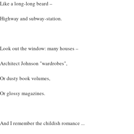
Like a long-long beard –
Highway and subway-station.
Look out the window: many houses –
Architect Johnson "wardrobes",
Or dusty book volumes,
Or glossy magazines.
And I remember the childish romance ...