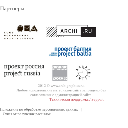
Партнеры
2012 © www.archigraphics.ru.
Любое использование материалов сайта запрещено без
согласования с администрацией сайта.
Техническая поддержка / Support
Положение по обработке персональных данных
|
Отказ от получения рассылок