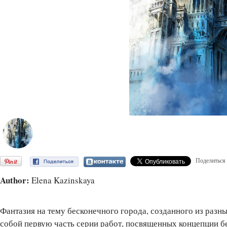
Поделиться
Author:
Elena Kazinskaya
Фантазия на тему бесконечного города, созданного из разны
собой первую часть серии работ, посвященных концепции бе