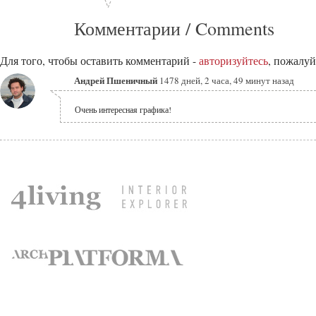
Комментарии / Comments
Для того, чтобы оставить комментарий -
авторизуйтесь
, пожалуй
Андрей Пшеничный
1478 дней, 2 часа, 49 минут назад
Очень интересная графика!