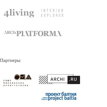
Партнеры