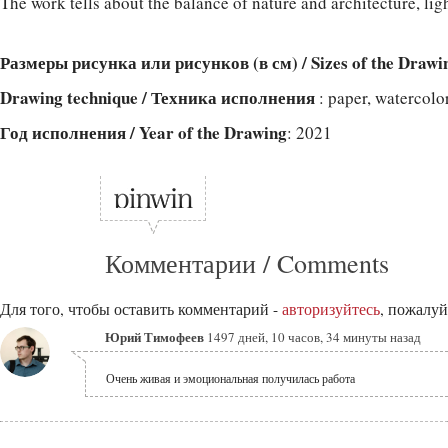
The work tells about the balance of nature and architecture, li
Размеры рисунка или рисунков (в см) / Sizes of the Drawi
Drawing technique / Техника исполнения
: paper, watercolo
Год исполнения / Year of the Drawing
: 2021
Комментарии / Comments
Для того, чтобы оставить комментарий -
авторизуйтесь
, пожалуй
Юрий Тимофеев
1497 дней, 10 часов, 34 минуты назад
Очень живая и эмоциональная получилась работа