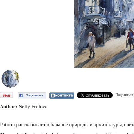
Поделиться
Author:
Nelly Frolova
Работа рассказывает о балансе природы и архитектуры, света