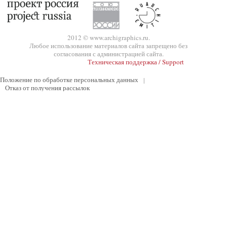
2012 © www.archigraphics.ru.
Любое использование материалов сайта запрещено без
согласования с администрацией сайта.
Техническая поддержка / Support
Положение по обработке персональных данных
|
Отказ от получения рассылок