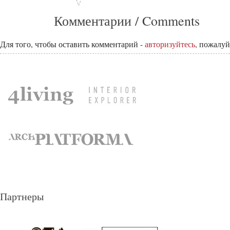
Комментарии / Comments
Для того, чтобы оставить комментарий -
авторизуйтесь
, пожалуй
Партнеры