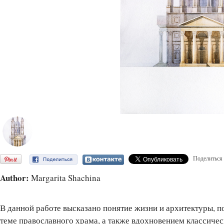
Поделиться
Author:
Margarita Shachina
В данной работе высказано понятие жизни и архитектуры, 
теме православного храма, а также вдохновением классичес