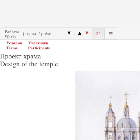
Работы
|
|
Works
Условия
Участники
Terms
Participants
Проект храма
Design of the temple