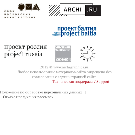
2012 © www.archigraphics.ru.
Любое использование материалов сайта запрещено без
согласования с администрацией сайта.
Техническая поддержка / Support
Положение по обработке персональных данных
|
Отказ от получения рассылок