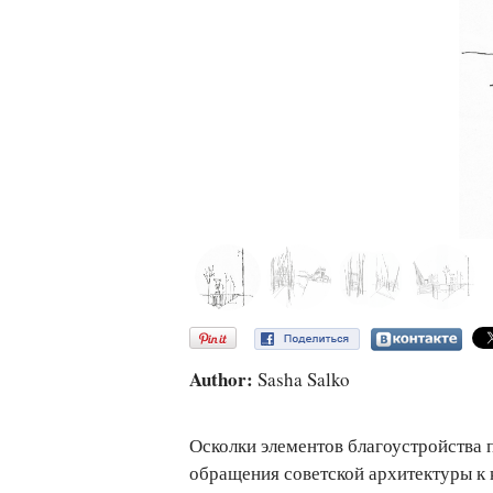
Author:
Sasha Salko
Осколки элементов благоустройства 
обращения советской архитектуры к