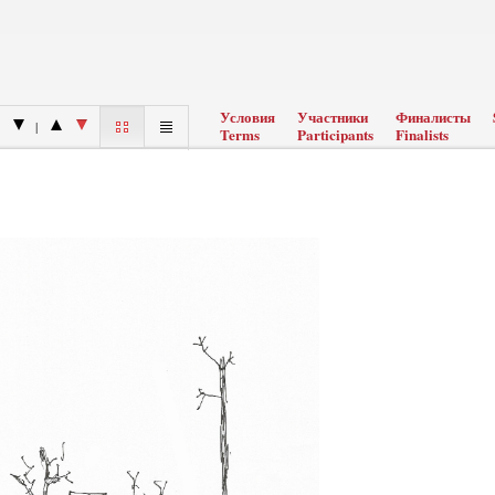
Условия
Участники
Финалисты
|
Terms
Participants
Finalists