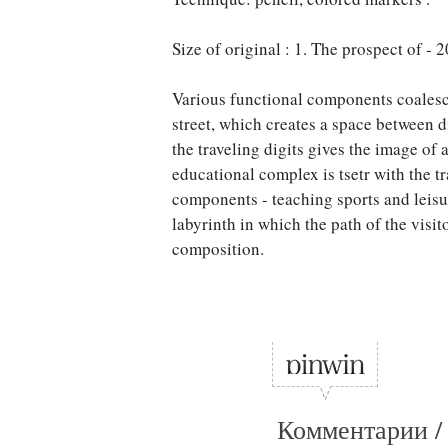
Size of original : 1. The prospect of - 
Various functional components coalesce
street, which creates a space between dif
the traveling digits gives the image of 
educational complex is tsetr with the 
components - teaching sports and leisu
labyrinth in which the path of the visi
composition.
Комментарии /