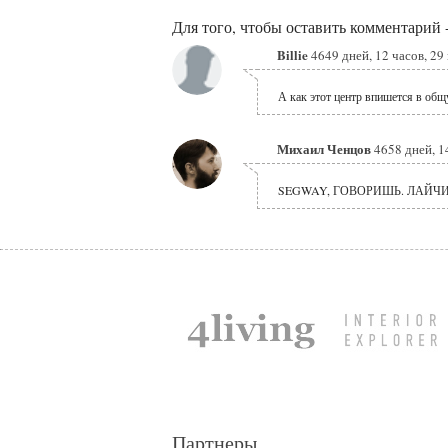
Для того, чтобы оставить комментарий 
Billie
4649 дней, 12 часов, 29
А как этот центр впишется в об
Михаил Ченцов
4658 дней, 1
SEGWAY, ГОВОРИШЬ. ЛАЙЧИ
Партнеры