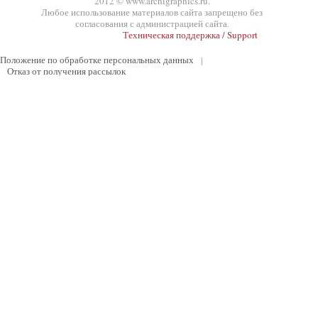
2012 © www.archigraphics.ru.
Любое использование материалов сайта запрещено без
согласования с администрацией сайта.
Техническая поддержка / Support
Положение по обработке персональных данных
|
Отказ от получения рассылок