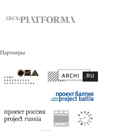
Партнеры