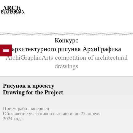
Конкурс
архитектурного рисунка АрхиГрафика
ArchiGraphicArts competition of architectural
drawings
Рисунок к проекту
Drawing for the Project
Прием работ завершен.
Объявление участников выставки: до 25 апреля
2024 года