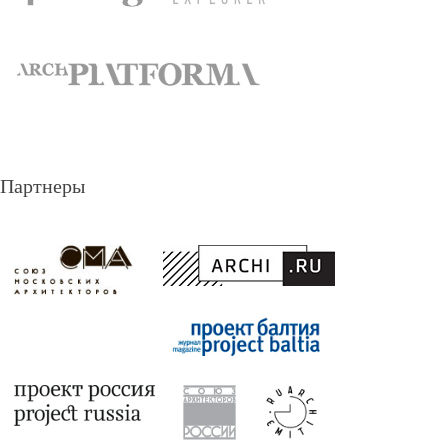
Партнеры