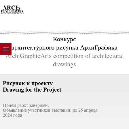
Конкурс
архитектурного рисунка АрхиГрафика
ArchiGraphicArts competition of architectural
drawings
Рисунок к проекту
Drawing for the Project
Прием работ завершен.
Объявление участников выставки: до 25 апреля
2024 года