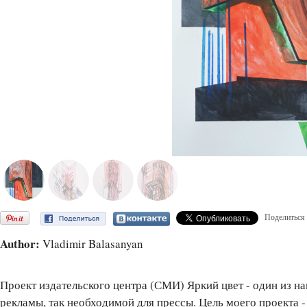
Поделиться
Author:
Vladimir Balasanyan
Проект издательского центра (СМИ) Яркий цвет - один из н
рекламы, так необходимой для прессы. Цель моего проекта 