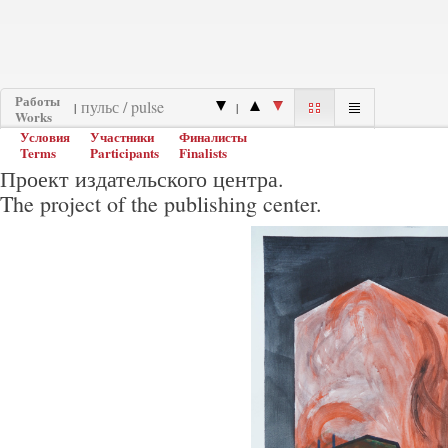
Работы
|
|
Works
Условия
Участники
Финалисты
Terms
Participants
Finalists
Проект издательского центра.
The project of the publishing center.