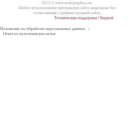
2012 © www.archigraphics.ru.
Любое использование материалов сайта запрещено без
согласования с администрацией сайта.
Техническая поддержка / Support
Положение по обработке персональных данных
|
Отказ от получения рассылок