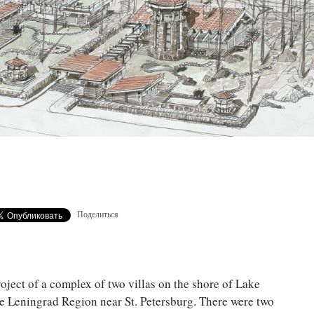
Поделиться
oject of a complex of two villas on the shore of Lake
e Leningrad Region near St. Petersburg. There were two