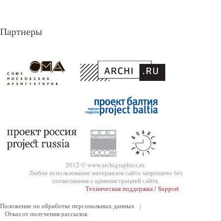
Партнеры
2012 © www.archigraphics.ru.
Любое использование материалов сайта запрещено без
согласования с администрацией сайта.
Техническая поддержка / Support
Положение по обработке персональных данных
|
Отказ от получения рассылок