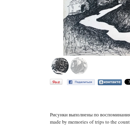
Рисунки выполнены по воспоминания
made by memories of trips to the count