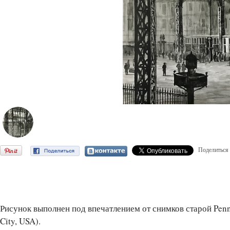
Поделиться
Рисунок выполнен под впечатлением от снимков старой Penns
City, USA).