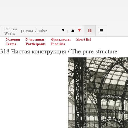
Работы
|
|
Works
Условия
Участники
Финалисты
Short list
Terms
Participants
Finalists
318 Чистая конструкция / The pure structure