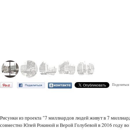
Поделиться
Рисунки из проекта "7 миллиардов людей живут в 7 миллиа
совместно Юлей Рокиной и Верой Голубевой в 2016 году во