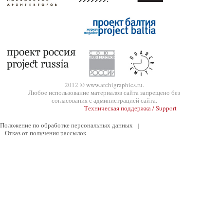
2012 © www.archigraphics.ru.
Любое использование материалов сайта запрещено без
согласования с администрацией сайта.
Техническая поддержка / Support
Положение по обработке персональных данных
|
Отказ от получения рассылок