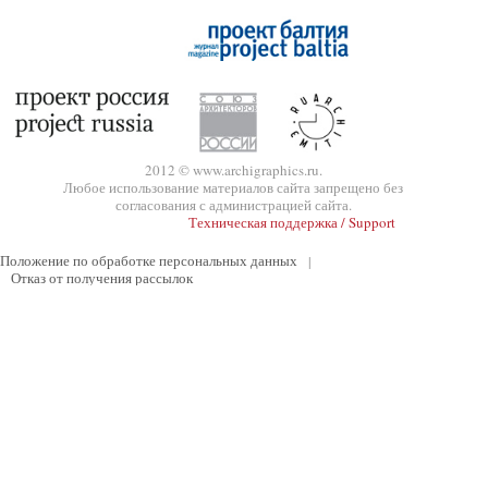
2012 © www.archigraphics.ru.
Любое использование материалов сайта запрещено без
согласования с администрацией сайта.
Техническая поддержка / Support
Положение по обработке персональных данных
|
Отказ от получения рассылок