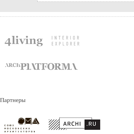
Партнеры