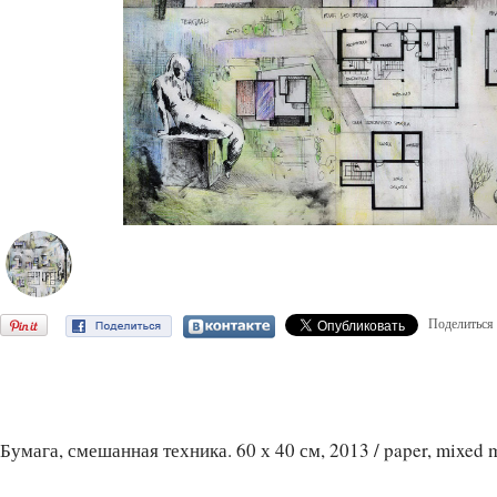
Поделиться
Бумага, смешанная техника. 60 х 40 см, 2013 / paper, mixed 