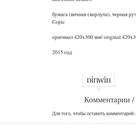
бумага (яичная скорлупа), черная руч
Copic
оригинал 420x300 мм/ original 420x
2015 год
Комментарии /
Для того, чтобы оставить комментарий 