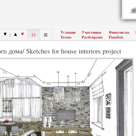
Условия
Участники
Финалисты
|
Terms
Participants
Finalists
дома/ Sketches for house interiors project