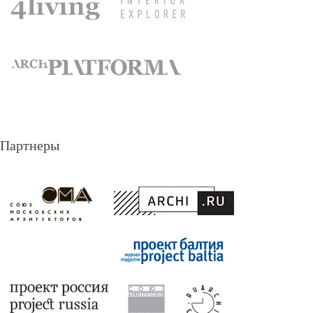
Партнеры