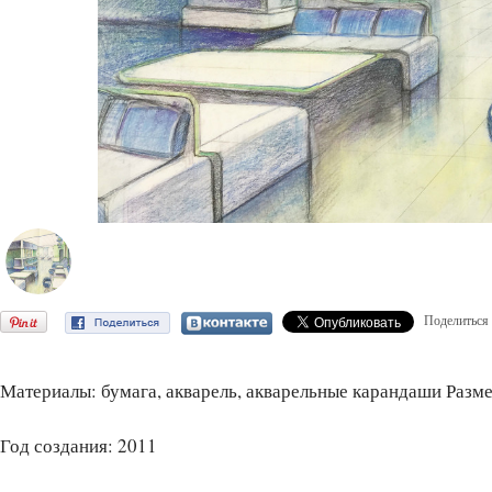
Поделиться
Материалы: бумага, акварель, акварельные карандаши Разме
Год создания: 2011