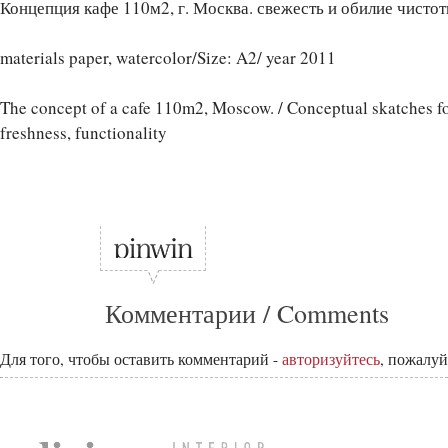
Концепция кафе 110м2, г. Москва. свежесть и обилие чистот
materials paper, watercolor/Size: A2/ year 2011
The concept of a cafe 110m2, Moscow. / Conceptual skatches for
freshness, functionality
Комментарии / Comments
Для того, чтобы оставить комментарий -
авторизуйтесь
, пожалуй