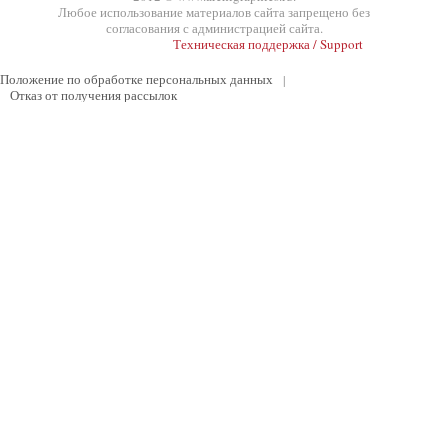
Любое использование материалов сайта запрещено без
согласования с администрацией сайта.
Техническая поддержка / Support
Положение по обработке персональных данных
|
Отказ от получения рассылок