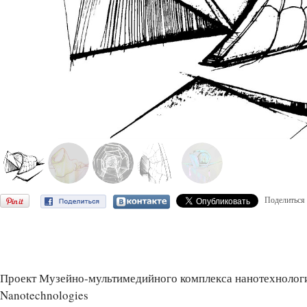
Поделиться
Проект Музейно-мультимедийного комплекса нанотехнологи
Nanotechnologies