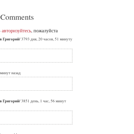
 Comments
-
авторизуйтесь
, пожалуйста
в Григорий/
3793 дня, 20 часов, 51 минуту
 минут назад
в Григорий/
3851 день, 1 час, 56 минут