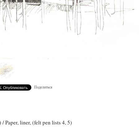
Поделиться
Paper, liner, (felt pen lists 4, 5)