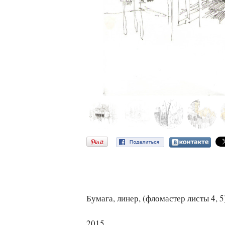
Бумага, линер, (фломастер листы 4, 5) / 
2015