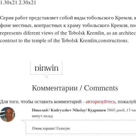
1.30x21 2.30x21
Серия работ представляет собой виды тобольского Кремля, 
фоне местных, контрастных к храму тобольского Кремля, пост
represents diferent views of the Tobolsk Kremlin, as an architec
contrast to the temple of the Tobolsk Kremlin,constructions.
Комментарии / Comments
Для того, чтобы оставить комментарий -
авторизуйтесь
, пожалуй
Николай / Kudryashev Nikolay/ Кудряшев
3860 дней, 13 ча
минут назад
Очень хорошо! Голосую