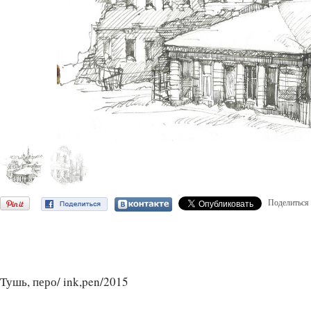
Поделиться
Тушь, перо/ ink,pen/2015