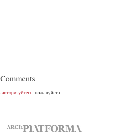
 Comments
-
авторизуйтесь
, пожалуйста