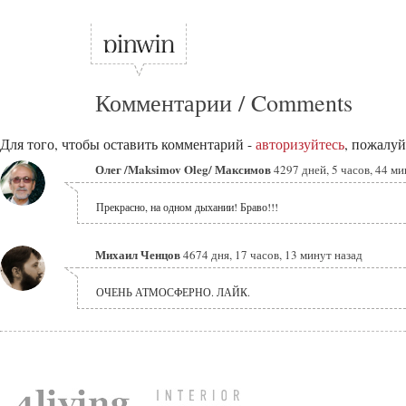
Комментарии / Comments
Для того, чтобы оставить комментарий -
авторизуйтесь
, пожалуй
Олег /Maksimov Oleg/ Максимов
4297 дней, 5 часов, 44 м
Прекрасно, на одном дыхании! Браво!!!
Михаил Ченцов
4674 дня, 17 часов, 13 минут назад
ОЧЕНЬ АТМОСФЕРНО. ЛАЙК.