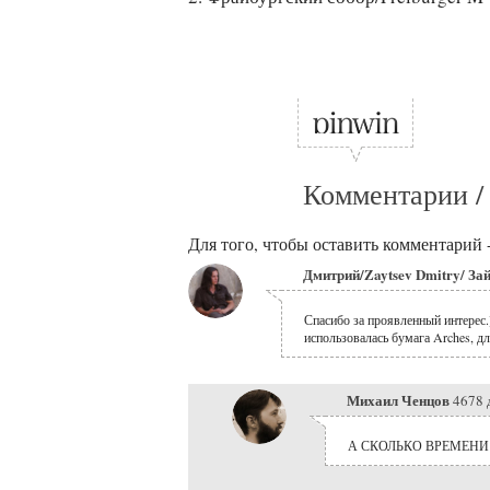
Комментарии /
Для того, чтобы оставить комментарий 
Дмитрий/Zaytsev Dmitry/ За
Спасибо за проявленный интерес.
использовалась бумага Arches, дл
Михаил Ченцов
4678 
А СКОЛЬКО ВРЕМЕНИ