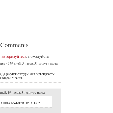
 Comments
-
авторизуйтесь
, пожалуйста
йцев
4679 дней, 5 часов, 51 минуту назад
) Да, рисунок с натуры. Для первой работы
я второй Montval.
дней, 19 часов, 31 минуту назад
 УШЛО КАЖДУЮ РАБОТУ ?