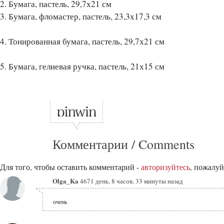
2. Бумага, пастель, 29,7х21 см
3. Бумага, фломастер, пастель, 23,3х17,3 см
4. Тонированная бумага, пастель, 29,7х21 см
5. Бумага, гелиевая ручка, пастель, 21х15 см
Комментарии / Comments
Для того, чтобы оставить комментарий -
авторизуйтесь
, пожалуй
Olga_Ka
4671 день, 8 часов, 33 минуты назад
очень