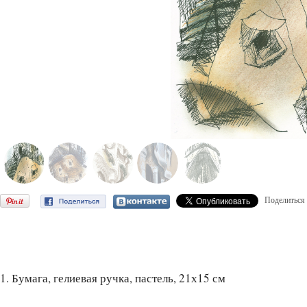
Поделиться
1. Бумага, гелиевая ручка, пастель, 21х15 см