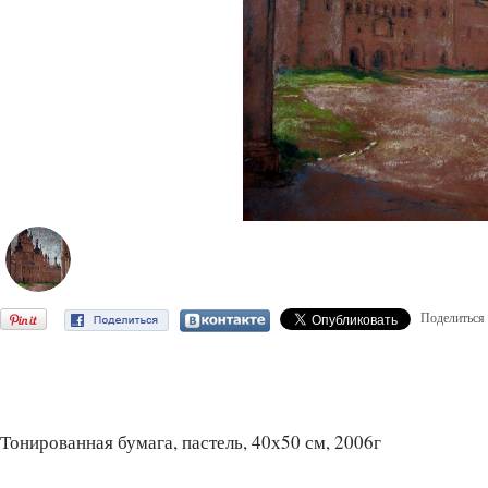
Поделиться
Тонированная бумага, пастель, 40х50 см, 2006г