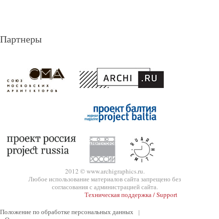
Партнеры
2012 © www.archigraphics.ru.
Любое использование материалов сайта запрещено без
согласования с администрацией сайта.
Техническая поддержка / Support
Положение по обработке персональных данных
|