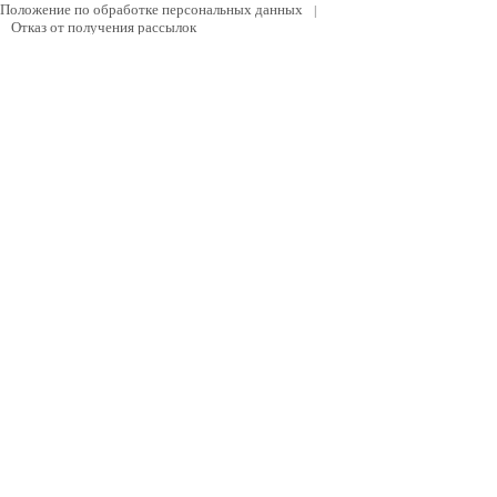
Положение по обработке персональных данных
|
Отказ от получения рассылок