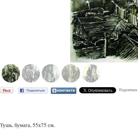
Поделиться
Тушь, бумага, 55х75 см.