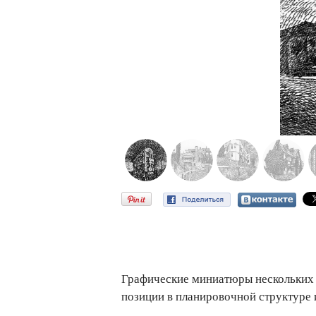
Графические миниатюры нескольких 
позиции в планировочной структуре 