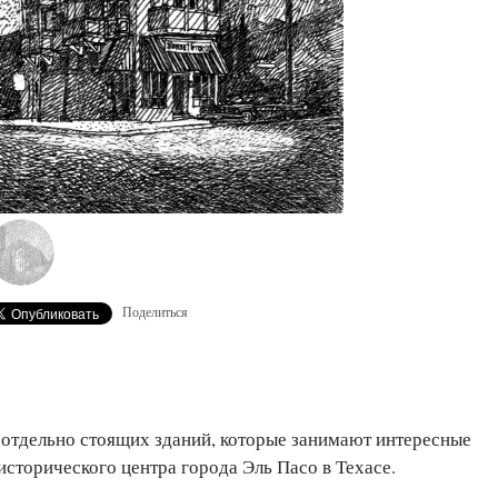
Поделиться
отдельно стоящих зданий, которые занимают интересные
исторического центра города Эль Пасо в Техасе.