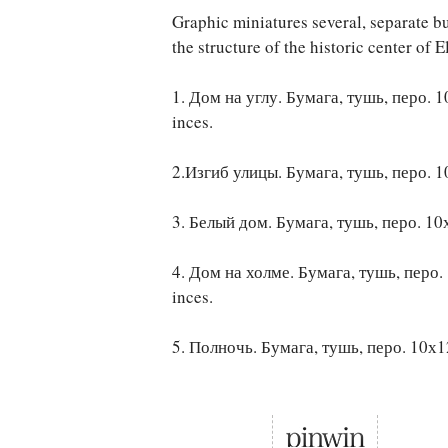
Graphic miniatures several, separate b
the structure of the historic center of E
1. Дом на углу. Бумага, тушь, перо. 10
inces.
2.Изгиб улицы. Бумага, тушь, перо. 10х
3. Белый дом. Бумага, тушь, перо. 10х1
4. Дом на холме. Бумага, тушь, перо. 1
inces.
5. Полночь. Бумага, тушь, перо. 10х12.