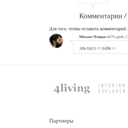
Комментарии /
Для того, чтобы оставить комментарий 
Михаил Ченцов
4670 дней, 1
ЭЛЬ ПАСО !!! ЛАЙК !!!
Партнеры